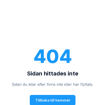
404
Sidan hittades inte
Sidan du letar efter finns inte eller har flyttats.
Tillbaka till hemmet