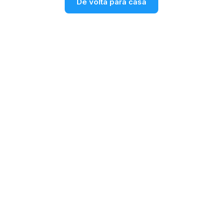
De volta para casa