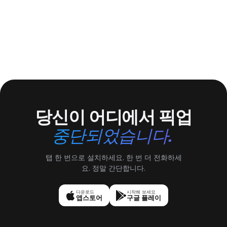
당신이 어디에서 픽업
중단되었습니다.
탭 한 번으로 설치하세요. 한 번 더 전화하세
요. 정말 간단합니다.
다운로드
시작해 보세요
앱스토어
구글 플레이