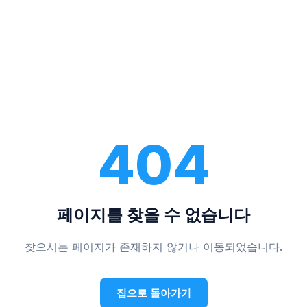
404
페이지를 찾을 수 없습니다
찾으시는 페이지가 존재하지 않거나 이동되었습니다.
집으로 돌아가기