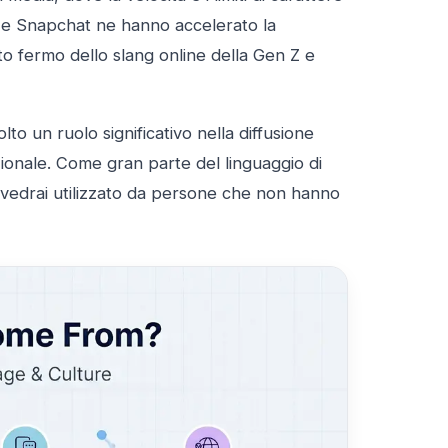
 e Snapchat ne hanno accelerato la
nto fermo dello slang online della Gen Z e
olto un ruolo significativo nella diffusione
ionale. Come gran parte del linguaggio di
o vedrai utilizzato da persone che non hanno