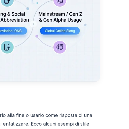
erlo alla fine o usarlo come risposta di una
i enfatizzare. Ecco alcuni esempi di stile