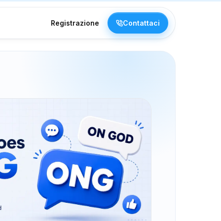
Registrazione
Contattaci