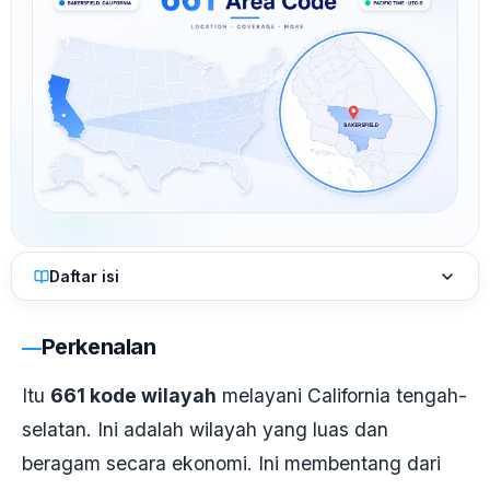
Daftar isi
Perkenalan
Itu
661 kode wilayah
melayani California tengah-
selatan. Ini adalah wilayah yang luas dan
beragam secara ekonomi. Ini membentang dari