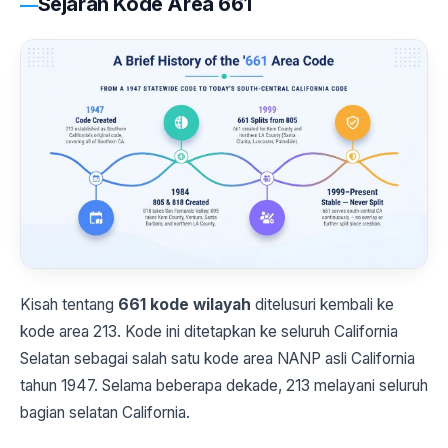
Sejarah Kode Area 661
Kisah tentang
661 kode wilayah
ditelusuri kembali ke
kode area 213. Kode ini ditetapkan ke seluruh California
Selatan sebagai salah satu kode area NANP asli California
tahun 1947. Selama beberapa dekade, 213 melayani seluruh
bagian selatan California.