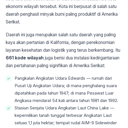
ekonomi wilayah tersebut. Kota ini berpusat di salah satu
daerah penghasil minyak bumi paling produktif di Amerika
Serikat.
Daerah ini juga merupakan salah satu daerah yang paling
kaya akan pertanian di Kalifornia, dengan perekonomian
layanan kesehatan dan logistik yang terus berkembang. Itu
661 kode wilayah
juga berisi dua instalasi kedirgantaraan
dan pertahanan paling signifikan di Amerika Serikat:
Pangkalan Angkatan Udara Edwards — rumah dari
Pusat Uji Angkatan Udara; di mana penghalang suara
dipatahkan pada tahun 1947; di mana Pesawat Luar
Angkasa mendarat 54 kali antara tahun 1981 dan 1992.
Stasiun Senjata Udara Angkatan Laut China Lake —
kepemilikan tanah tunggal terbesar Angkatan Laut
seluas 1,1 juta hektar; tempat rudal AIM-9 Sidewinder