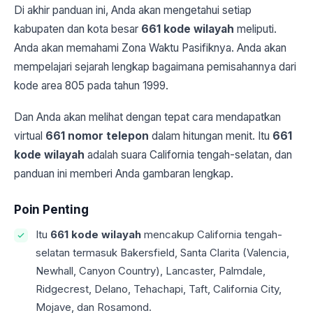
Di akhir panduan ini, Anda akan mengetahui setiap
kabupaten dan kota besar
661 kode wilayah
meliputi.
Anda akan memahami Zona Waktu Pasifiknya. Anda akan
mempelajari sejarah lengkap bagaimana pemisahannya dari
kode area 805 pada tahun 1999.
Dan Anda akan melihat dengan tepat cara mendapatkan
virtual
661 nomor telepon
dalam hitungan menit. Itu
661
kode wilayah
adalah suara California tengah-selatan, dan
panduan ini memberi Anda gambaran lengkap.
Poin Penting
Itu
661 kode wilayah
mencakup California tengah-
selatan termasuk Bakersfield, Santa Clarita (Valencia,
Newhall, Canyon Country), Lancaster, Palmdale,
Ridgecrest, Delano, Tehachapi, Taft, California City,
Mojave, dan Rosamond.