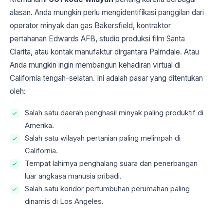
alasan. Anda mungkin perlu mengidentifikasi panggilan dari
operator minyak dan gas Bakersfield, kontraktor
pertahanan Edwards AFB, studio produksi film Santa
Clarita, atau kontak manufaktur dirgantara Palmdale. Atau
Anda mungkin ingin membangun kehadiran virtual di
California tengah-selatan. Ini adalah pasar yang ditentukan
oleh:
Salah satu daerah penghasil minyak paling produktif di
Amerika.
Salah satu wilayah pertanian paling melimpah di
California.
Tempat lahirnya penghalang suara dan penerbangan
luar angkasa manusia pribadi.
Salah satu koridor pertumbuhan perumahan paling
dinamis di Los Angeles.