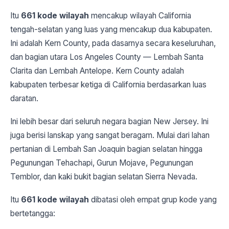
Itu
661 kode wilayah
mencakup wilayah California
tengah-selatan yang luas yang mencakup dua kabupaten.
Ini adalah Kern County, pada dasarnya secara keseluruhan,
dan bagian utara Los Angeles County — Lembah Santa
Clarita dan Lembah Antelope. Kern County adalah
kabupaten terbesar ketiga di California berdasarkan luas
daratan.
Ini lebih besar dari seluruh negara bagian New Jersey. Ini
juga berisi lanskap yang sangat beragam. Mulai dari lahan
pertanian di Lembah San Joaquin bagian selatan hingga
Pegunungan Tehachapi, Gurun Mojave, Pegunungan
Temblor, dan kaki bukit bagian selatan Sierra Nevada.
Itu
661 kode wilayah
dibatasi oleh empat grup kode yang
bertetangga: