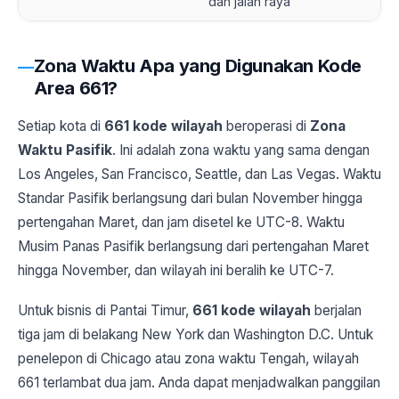
dan jalan raya
Zona Waktu Apa yang Digunakan Kode
Area 661?
Setiap kota di
661 kode wilayah
beroperasi di
Zona
Waktu Pasifik
. Ini adalah zona waktu yang sama dengan
Los Angeles, San Francisco, Seattle, dan Las Vegas. Waktu
Standar Pasifik berlangsung dari bulan November hingga
pertengahan Maret, dan jam disetel ke UTC-8. Waktu
Musim Panas Pasifik berlangsung dari pertengahan Maret
hingga November, dan wilayah ini beralih ke UTC-7.
Untuk bisnis di Pantai Timur,
661 kode wilayah
berjalan
tiga jam di belakang New York dan Washington D.C. Untuk
penelepon di Chicago atau zona waktu Tengah, wilayah
661 terlambat dua jam. Anda dapat menjadwalkan panggilan