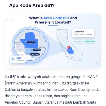
Apa Kode Area 661?
Itu
661 kode wilayah
adalah kode area geografis NANP
(North American Numbering Plan). Itu ditugaskan ke
California tengah-selatan. Ini mencakup Kern County, pada
dasarnya secara keseluruhan, dan bagian utara Los
Angeles County. Bagian utaranya meliputi Lembah Santa