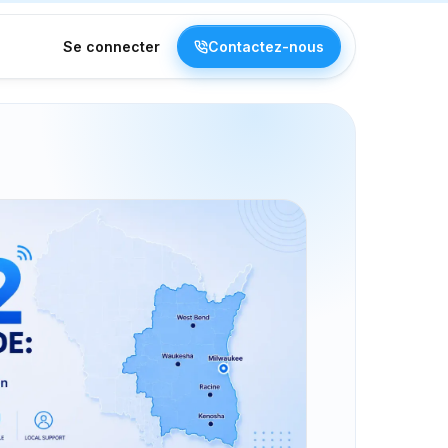
Se connecter
Contactez-nous