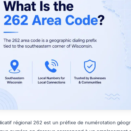
dicatif régional 262 est un préfixe de numérotation géogr